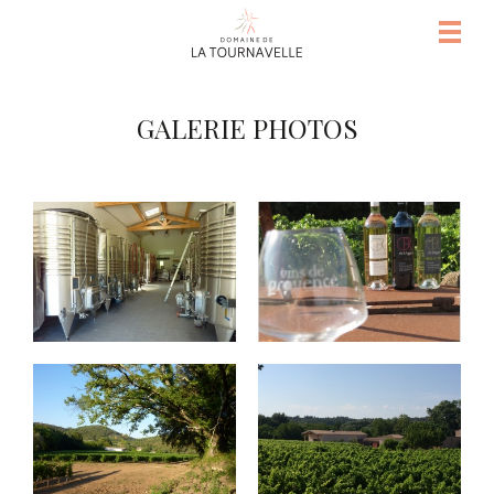
GALERIE PHOTOS