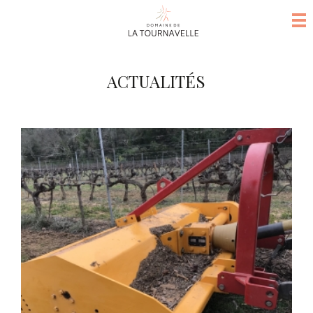
ACTUALITÉS