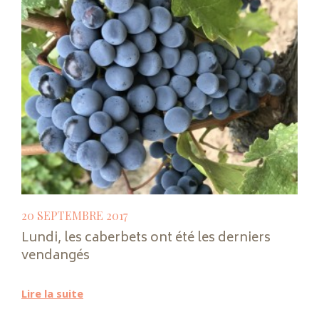
20 SEPTEMBRE 2017
Lundi, les caberbets ont été les derniers
vendangés
Lire la suite