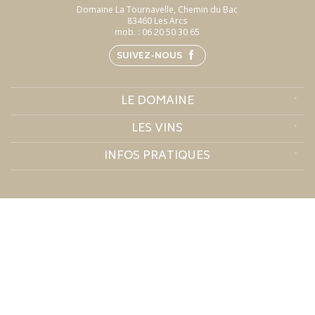
Domaine La Tournavelle, Chemin du Bac
83460 Les Arcs
mob. :
06 20 50 30 65
SUIVEZ-NOUS
LE DOMAINE
LES VINS
INFOS PRATIQUES