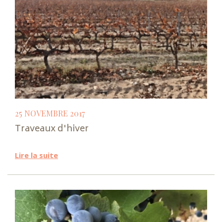
25 NOVEMBRE 2017
Traveaux d'hiver
Lire la suite