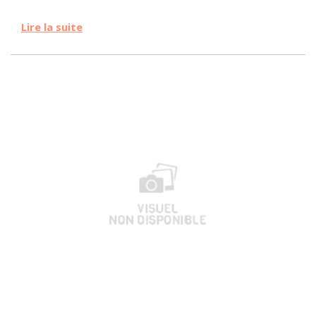
Lire la suite