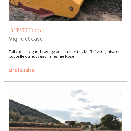
18 FEVRIER 2018
Vigne et cave
Taille de la vigne, broyage des sarments... le 15 février, mise en
bouteille du nouveau millésime Rosé
Lire la suite