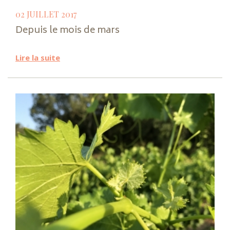
02 JUILLET 2017
Depuis le mois de mars
Lire la suite